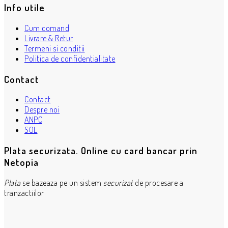
Info utile
Cum comand
Livrare & Retur
Termeni si conditii
Politica de confidentialitate
Contact
Contact
Despre noi
ANPC
SOL
Plata securizata. Online cu card bancar prin
Netopia
Plata
se bazeaza pe un sistem
securizat
de procesare a
tranzactiilor