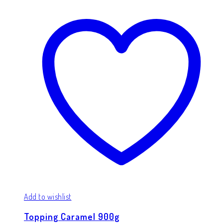
Add to wishlist
Topping Caramel 900g