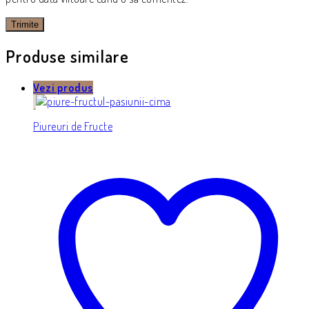
Produse similare
Vezi produs
Piureuri de Fructe