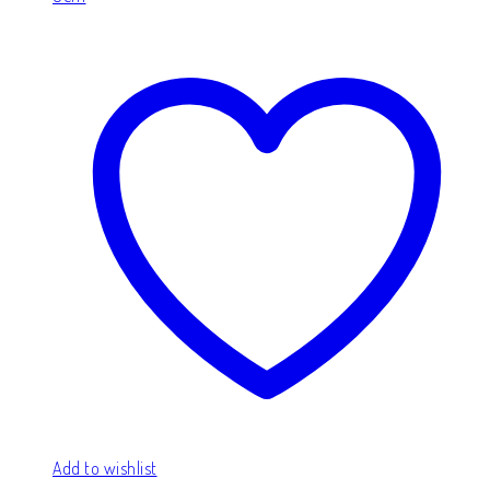
Add to wishlist