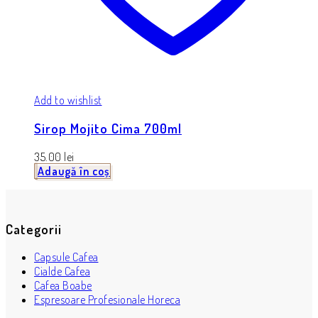
Add to wishlist
Sirop Mojito Cima 700ml
35.00
lei
Adaugă în coș
Categorii
Capsule Cafea
Cialde Cafea
Cafea Boabe
Espresoare Profesionale Horeca