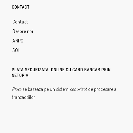
CONTACT
Contact
Despre noi
ANPC
SOL
PLATA SECURIZATA. ONLINE CU CARD BANCAR PRIN
NETOPIA
Plata
se bazeaza pe un sistem
securizat
de procesare a
tranzactiilor