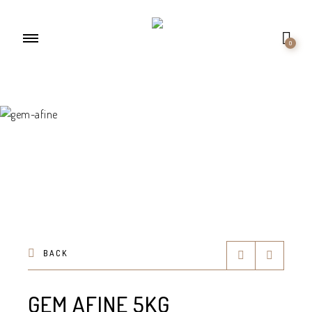
0
BACK
GEM AFINE 5KG