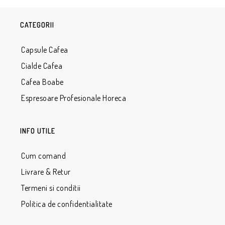
CATEGORII
Capsule Cafea
Cialde Cafea
Cafea Boabe
Espresoare Profesionale Horeca
INFO UTILE
Cum comand
Livrare & Retur
Termeni si conditii
Politica de confidentialitate