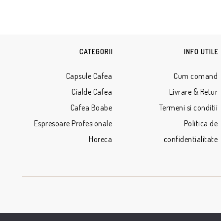
CATEGORII
INFO UTILE
Capsule Cafea
Cum comand
Cialde Cafea
Livrare & Retur
Cafea Boabe
Termeni si conditii
Espresoare Profesionale
Politica de
Horeca
confidentialitate