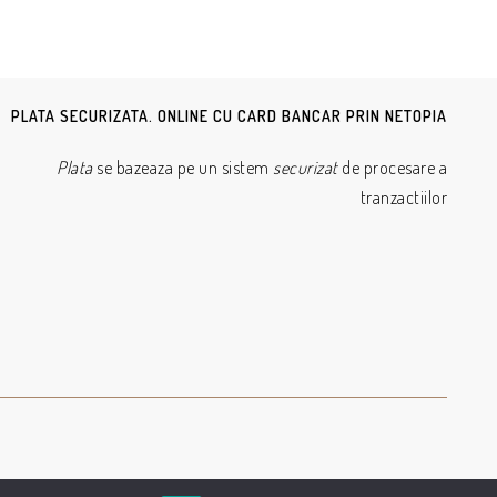
PLATA SECURIZATA. ONLINE CU CARD BANCAR PRIN NETOPIA
Plata
se bazeaza pe un sistem
securizat
de procesare a
tranzactiilor