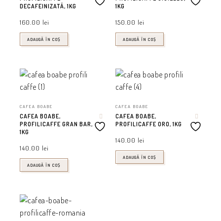
DECAFEINIZATĂ, 1KG
1KG
160.00
lei
150.00
lei
ADAUGĂ ÎN COȘ
ADAUGĂ ÎN COȘ
CAFEA BOABE
CAFEA BOABE
CAFEA BOABE,
CAFEA BOABE,
PROFILICAFFE GRAN BAR,
PROFILICAFFE ORO, 1KG
1KG
140.00
lei
140.00
lei
ADAUGĂ ÎN COȘ
ADAUGĂ ÎN COȘ