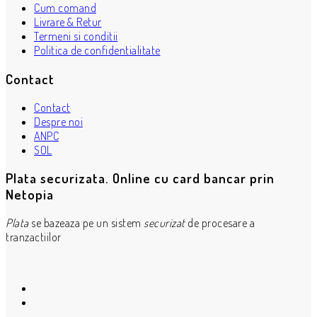
Cum comand
Livrare & Retur
Termeni si conditii
Politica de confidentialitate
Contact
Contact
Despre noi
ANPC
SOL
Plata securizata. Online cu card bancar prin
Netopia
Plata
se bazeaza pe un sistem
securizat
de procesare a
tranzactiilor