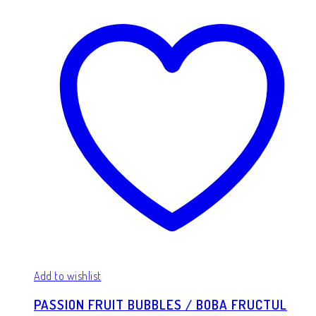
Add to wishlist
PASSION FRUIT BUBBLES / BOBA FRUCTUL