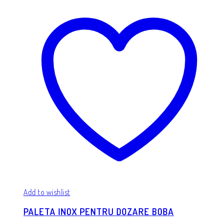
Add to wishlist
PALETA INOX PENTRU DOZARE BOBA