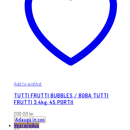
Add to wishlist
TUTTI FRUTTI BUBBLES / BOBA TUTTI
FRUTTI 3.4kg, 45 PORTII
200.00
lei
Adaugă în coș
Vezi produs