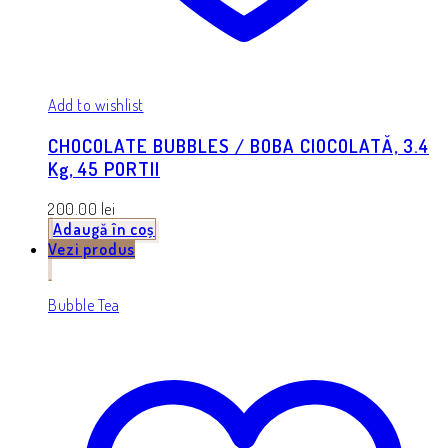
Add to wishlist
CHOCOLATE BUBBLES / BOBA CIOCOLATĂ, 3.4
Kg, 45 PORTII
200.00
lei
Adaugă în coș
Vezi produs
Bubble Tea