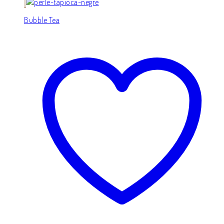
Bubble Tea