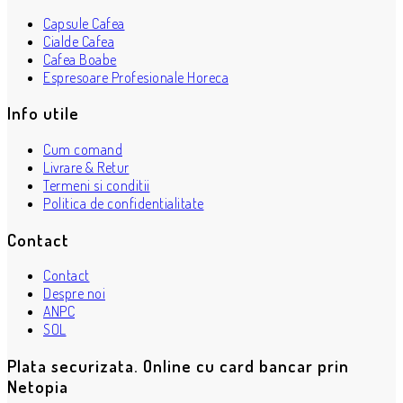
Capsule Cafea
Cialde Cafea
Cafea Boabe
Espresoare Profesionale Horeca
Info utile
Cum comand
Livrare & Retur
Termeni si conditii
Politica de confidentialitate
Contact
Contact
Despre noi
ANPC
SOL
Plata securizata. Online cu card bancar prin
Netopia