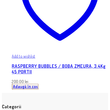
Add to wishlist
RASPBERRY BUBBLES / BOBA ZMEURA, 3.4Kg
45 PORTII
200.00
lei
Adaugă în coș
Categorii