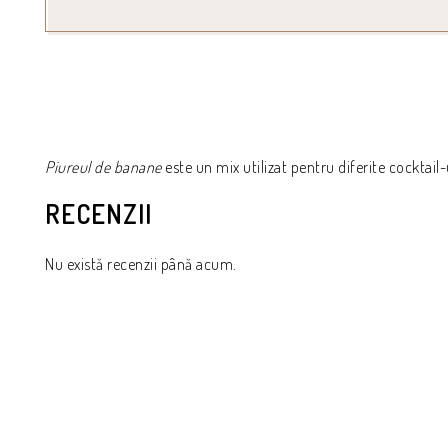
Piureul de banane
este un mix utilizat pentru diferite cocktail
RECENZII
Nu există recenzii până acum.