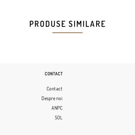
PRODUSE SIMILARE
CONTACT
Contact
Despre noi
ANPC
SOL