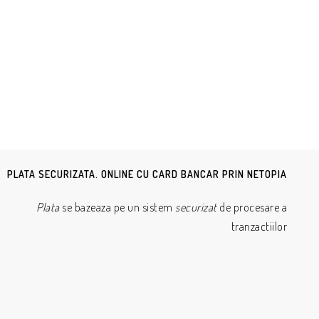
PLATA SECURIZATA. ONLINE CU CARD BANCAR PRIN NETOPIA
Plata
se bazeaza pe un sistem
securizat
de procesare a
tranzactiilor