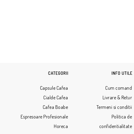
CATEGORII
INFO UTILE
Capsule Cafea
Cum comand
Cialde Cafea
Livrare & Retur
Cafea Boabe
Termeni si conditii
Espresoare Profesionale
Politica de
Horeca
confidentialitate