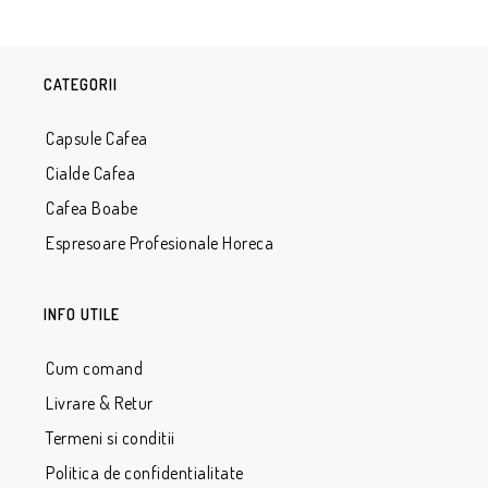
CATEGORII
Capsule Cafea
Cialde Cafea
Cafea Boabe
Espresoare Profesionale Horeca
INFO UTILE
Cum comand
Livrare & Retur
Termeni si conditii
Politica de confidentialitate