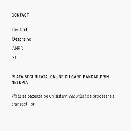
CONTACT
Contact
Despre noi
ANPC
SOL
PLATA SECURIZATA. ONLINE CU CARD BANCAR PRIN
NETOPIA
Plata
se bazeaza pe un sistem
securizat
de procesare a
tranzactiilor