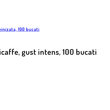
inizata, 100 bucati
caffe, gust intens, 100 bucati