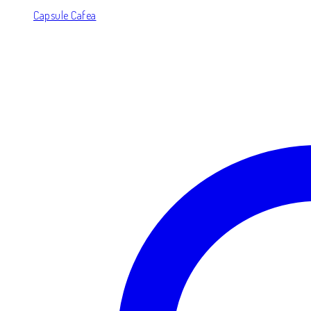
Capsule Cafea