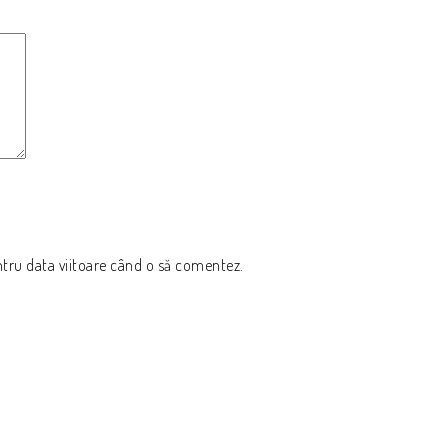
ntru data viitoare când o să comentez.