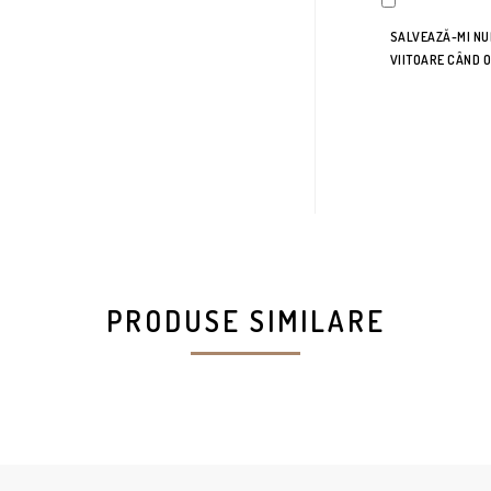
SALVEAZĂ-MI NUM
VIITOARE CÂND 
PRODUSE SIMILARE