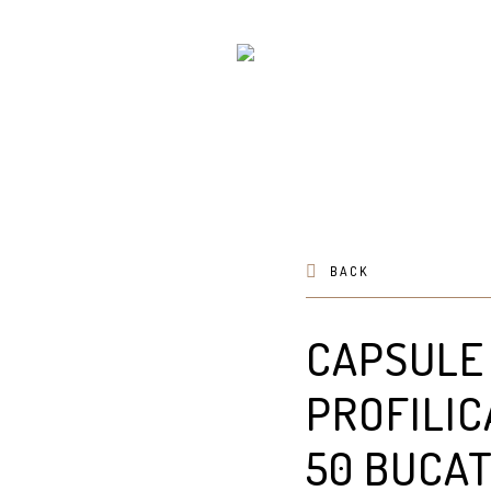
BACK
CAPSULE 
PROFILIC
50 BUCAT