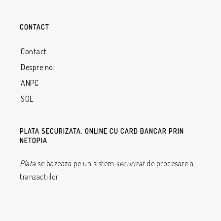
CONTACT
Contact
Despre noi
ANPC
SOL
PLATA SECURIZATA. ONLINE CU CARD BANCAR PRIN
NETOPIA
Plata
se bazeaza pe un sistem
securizat
de procesare a
tranzactiilor