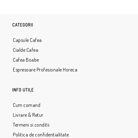
CATEGORII
Capsule Cafea
Cialde Cafea
Cafea Boabe
Espresoare Profesionale Horeca
INFO UTILE
Cum comand
Livrare & Retur
Termeni si conditii
Politica de confidentialitate