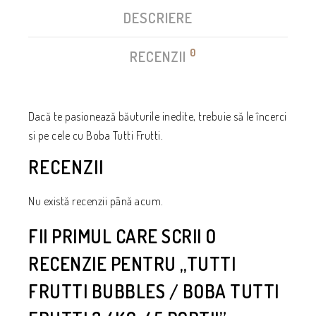
DESCRIERE
0
RECENZII
Dacă te pasionează băuturile inedite, trebuie să le încerci
si pe cele cu Boba Tutti Frutti.
RECENZII
Nu există recenzii până acum.
FII PRIMUL CARE SCRII O
RECENZIE PENTRU „TUTTI
FRUTTI BUBBLES / BOBA TUTTI