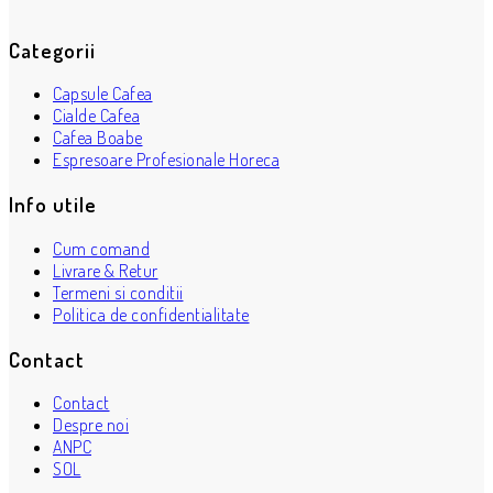
Categorii
Capsule Cafea
Cialde Cafea
Cafea Boabe
Espresoare Profesionale Horeca
Info utile
Cum comand
Livrare & Retur
Termeni si conditii
Politica de confidentialitate
Contact
Contact
Despre noi
ANPC
SOL