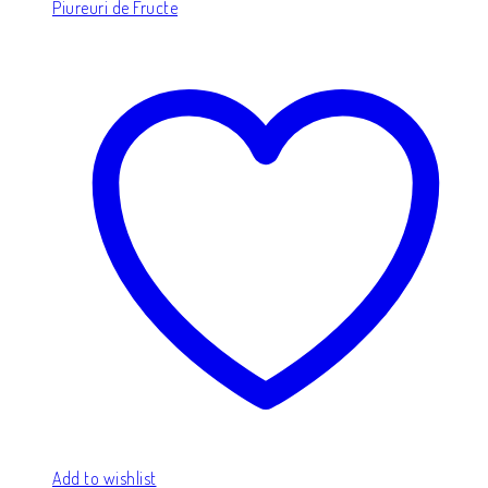
Piureuri de Fructe
Add to wishlist