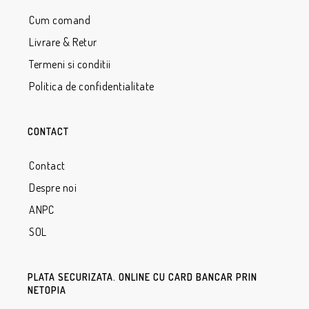
Cum comand
Livrare & Retur
Termeni si conditii
Politica de confidentialitate
CONTACT
Contact
Despre noi
ANPC
SOL
PLATA SECURIZATA. ONLINE CU CARD BANCAR PRIN
NETOPIA