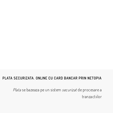
PLATA SECURIZATA. ONLINE CU CARD BANCAR PRIN NETOPIA
Plata
se bazeaza pe un sistem
securizat
de procesare a
tranzactiilor