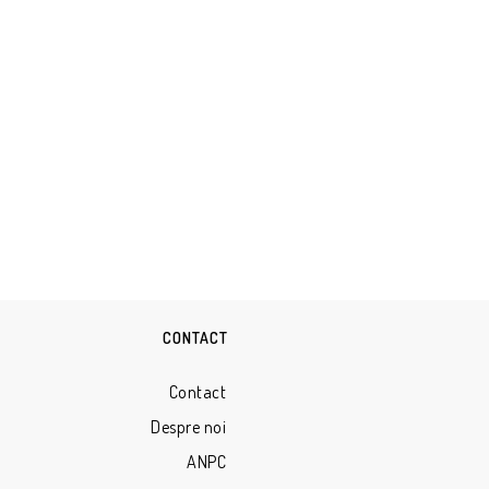
CONTACT
Contact
Despre noi
ANPC