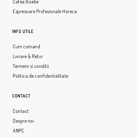
Cafea Boabe
Espresoare Profesionale Horeca
INFO UTILE
Cum comand
Livrare & Retur
Termeni si conditii
Politica de confidentialitate
CONTACT
Contact
Despre noi
ANPC